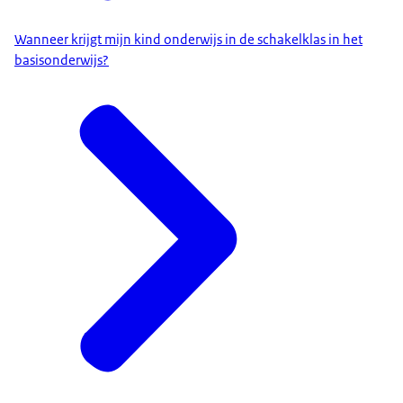
Wanneer krijgt mijn kind onderwijs in de schakelklas in het
basisonderwijs?