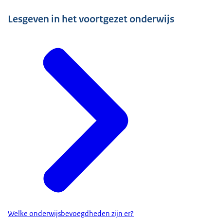
Lesgeven in het voortgezet onderwijs
Welke onderwijsbevoegdheden zijn er?