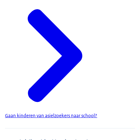
Gaan kinderen van asielzoekers naar school?