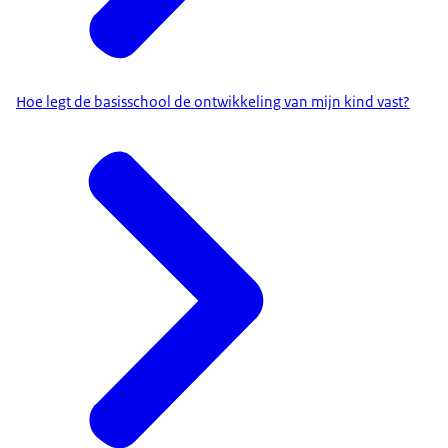
Hoe legt de basisschool de ontwikkeling van mijn kind vast?