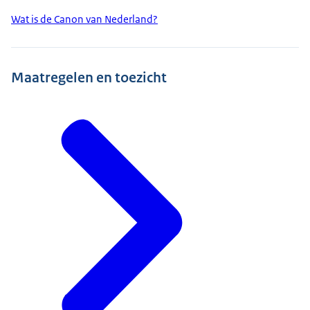
Wat is de Canon van Nederland?
Maatregelen en toezicht