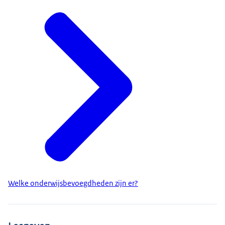
Welke onderwijsbevoegdheden zijn er?