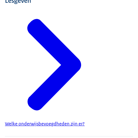
Lesgeven
Welke onderwijsbevoegdheden zijn er?