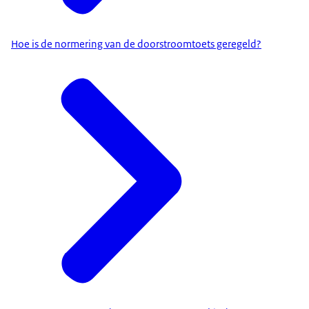
Hoe is de normering van de doorstroomtoets geregeld?