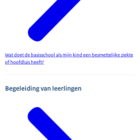
Wat doet de basisschool als mijn kind een besmettelijke ziekte
of hoofdluis heeft?
Begeleiding van leerlingen