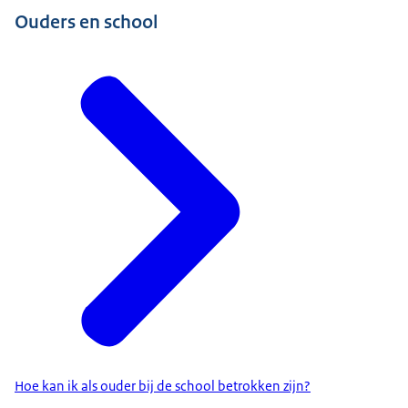
Ouders en school
Hoe kan ik als ouder bij de school betrokken zijn?