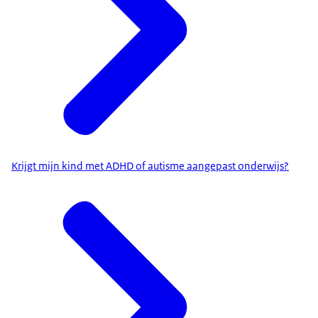
Krijgt mijn kind met ADHD of autisme aangepast onderwijs?