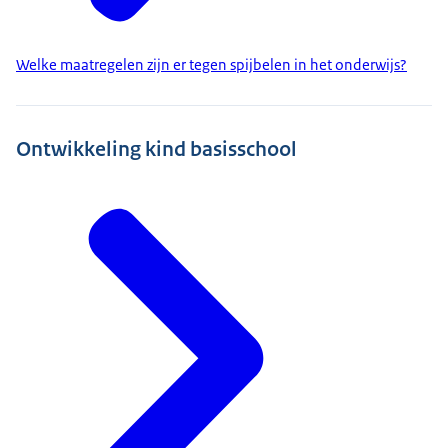
Welke maatregelen zijn er tegen spijbelen in het onderwijs?
Ontwikkeling kind basisschool