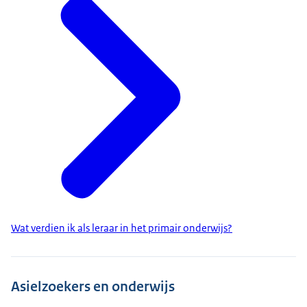
Wat verdien ik als leraar in het primair onderwijs?
Asielzoekers en onderwijs