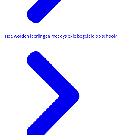
Hoe worden leerlingen met dyslexie begeleid op school?