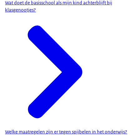
Wat doet de basisschool als mijn kind achterblijft bij
klasgenootjes?
Welke maatregelen zijn er tegen spijbelen in het onderwijs?