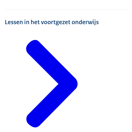
Lessen in het voortgezet onderwijs