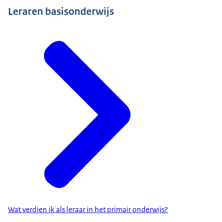
Leraren basisonderwijs
Wat verdien ik als leraar in het primair onderwijs?