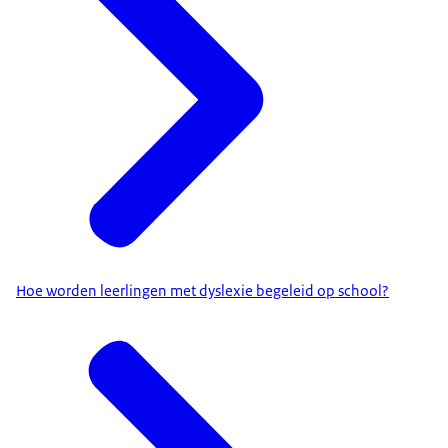
Hoe worden leerlingen met dyslexie begeleid op school?