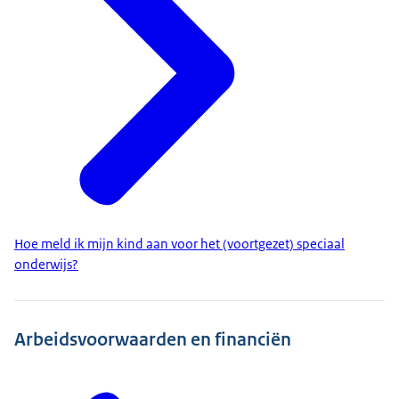
Hoe meld ik mijn kind aan voor het (voortgezet) speciaal
onderwijs?
Arbeidsvoorwaarden en financiën