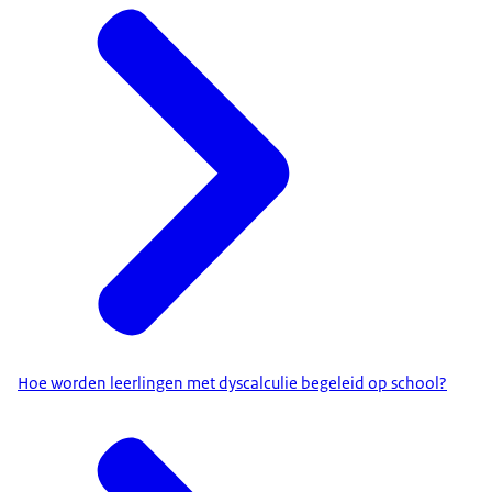
Hoe worden leerlingen met dyscalculie begeleid op school?