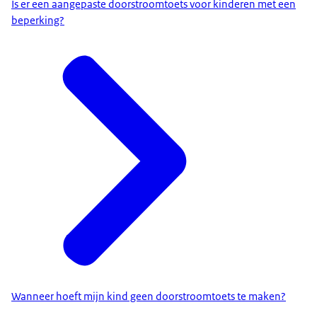
Is er een aangepaste doorstroomtoets voor kinderen met een
beperking?
Wanneer hoeft mijn kind geen doorstroomtoets te maken?