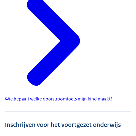
Wie bepaalt welke doorstroomtoets mijn kind maakt?
Inschrijven voor het voortgezet onderwijs