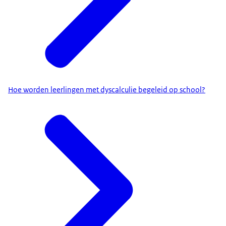
Hoe worden leerlingen met dyscalculie begeleid op school?