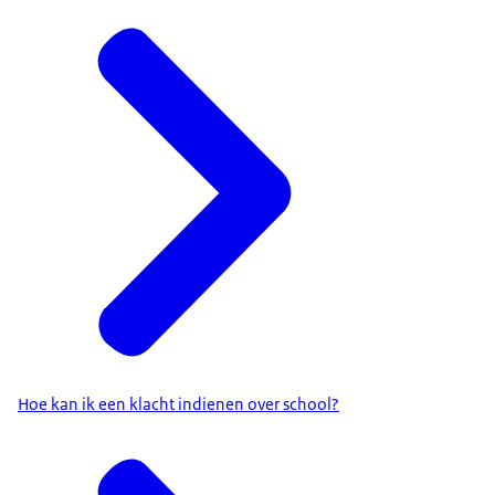
Hoe kan ik een klacht indienen over school?