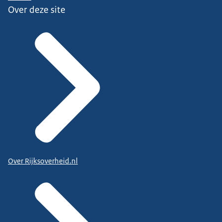
Over deze site
Over Rijksoverheid.nl