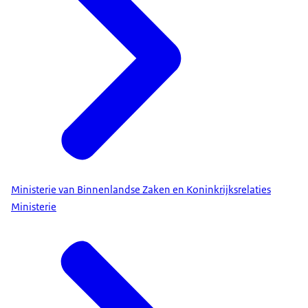
Ministerie van Binnenlandse Zaken en Koninkrijksrelaties
Ministerie