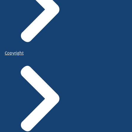
Copyright