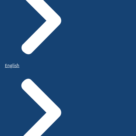
English