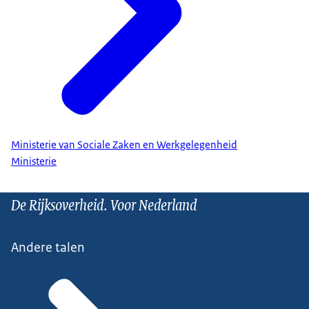
Ministerie van Sociale Zaken en Werkgelegenheid
Ministerie
De Rijksoverheid. Voor Nederland
Andere talen