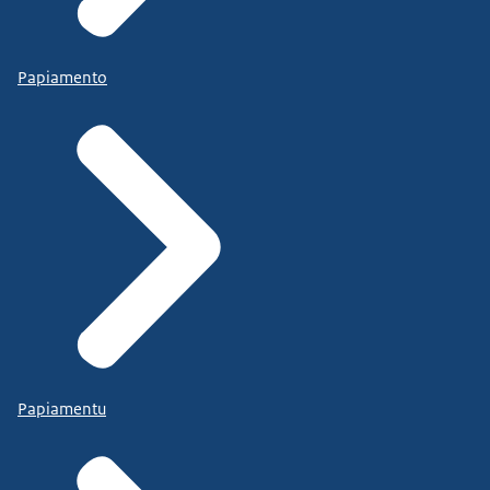
Papiamento
Papiamentu