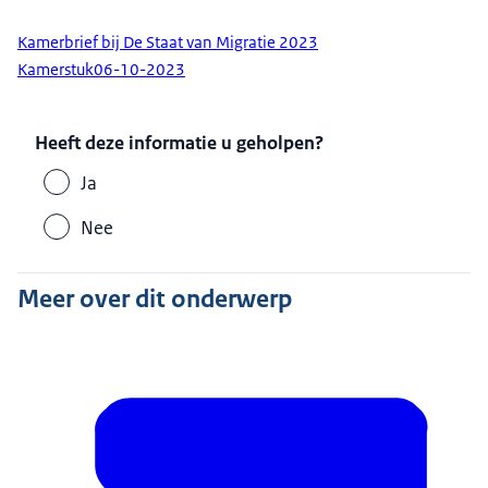
Kamerbrief bij De Staat van Migratie 2023
Kamerstuk
06-10-2023
Heeft deze informatie u geholpen?
Ja
Nee
Meer over dit onderwerp