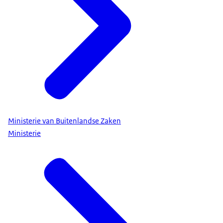
Ministerie van Buitenlandse Zaken
Ministerie