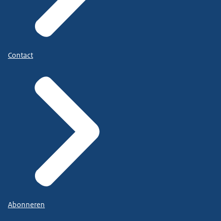
Contact
Abonneren