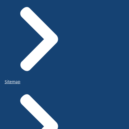
Sitemap