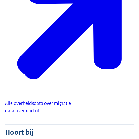
Alle overheidsdata over migratie
data.overheid.nl
Hoort bij