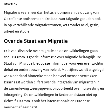
gewerkt.
Migratie is veel meer dan het asieldomein en de opvang van
Oekraïense ontheemden. De Staat van Migratie gaat dan ook
in op verschillende migratiestromen, waaronder asiel, gezin,
arbeid en studie.
Over de Staat van Migratie
Er is veel discussie over migratie en de ontwikkelingen gaan
snel. Daarom is goede informatie over migratie belangrijk. De
Staat van Migratie biedt deze informatie, voor een evenwichtig
debat en onderbouwing van beleid. Met cijfers wordt uitgelegd
wie Nederland binnenkomt en hoeveel mensen vertrekken.
Daarnaast worden cijfers over de integratie van migranten in
de samenleving weergegeven, bijvoorbeeld over huisvesting en
inburgering. De ontwikkelingen in Nederland staan niet op
zichzelf. Daarom is ook het internationale en Europese
perspectief geschetst.