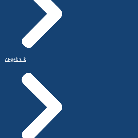
AI-gebruik