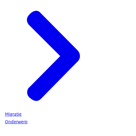
Migratie
Onderwerp