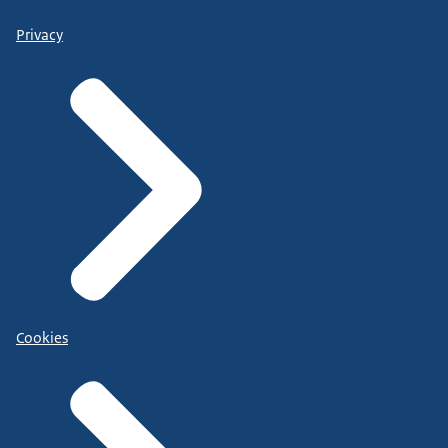
Privacy
Cookies