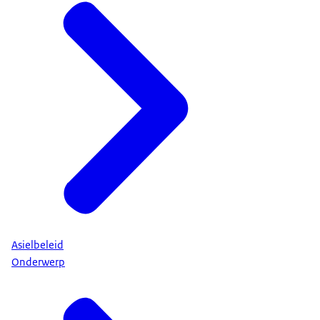
Asielbeleid
Onderwerp