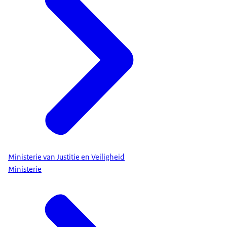
Ministerie van Justitie en Veiligheid
Ministerie