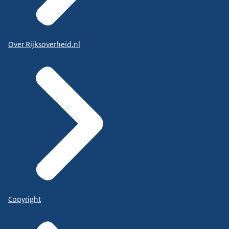
Over Rijksoverheid.nl
Copyright