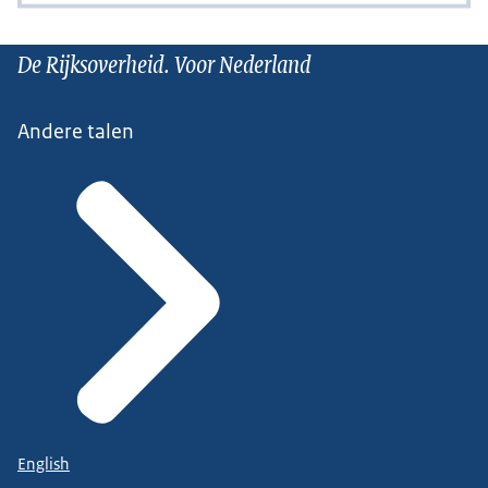
De Rijksoverheid. Voor Nederland
Andere talen
English