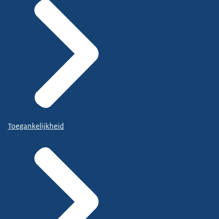
Toegankelijkheid