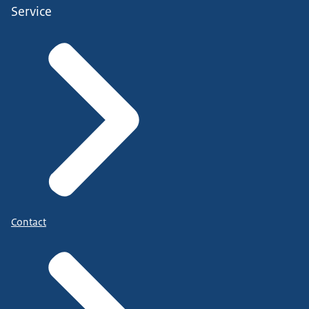
Service
Contact