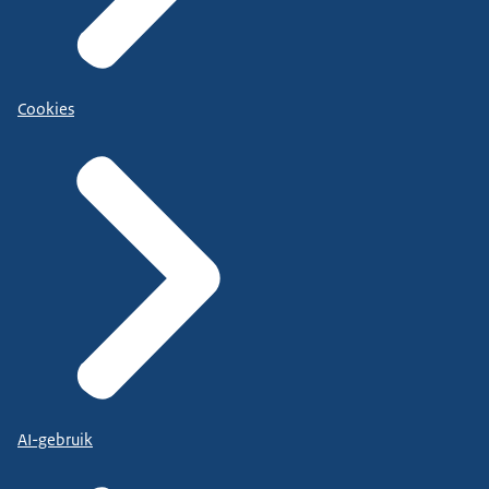
Cookies
AI-gebruik