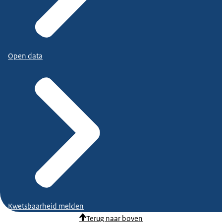
Open data
Kwetsbaarheid melden
Terug naar boven