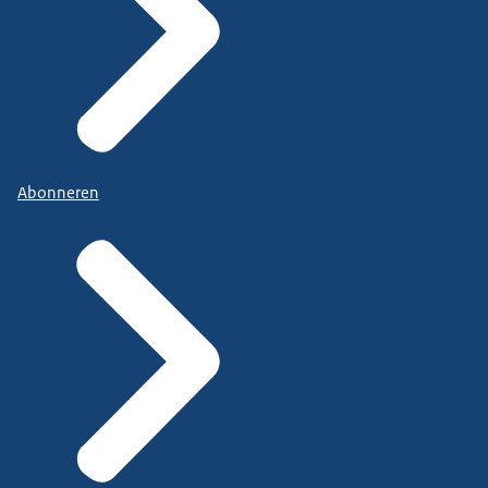
Abonneren