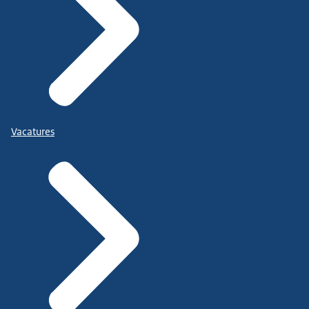
Vacatures