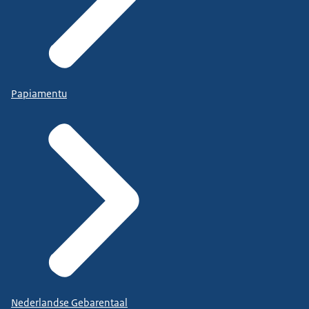
Papiamentu
Nederlandse Gebarentaal