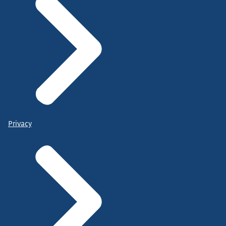
Privacy