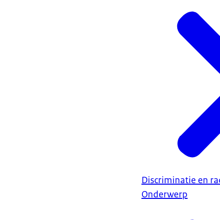
Discriminatie en r
Onderwerp