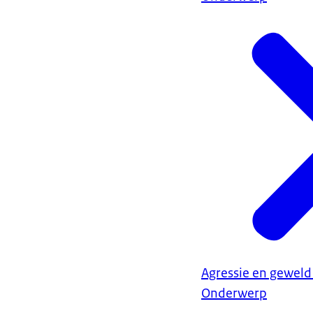
Agressie en geweld
Onderwerp