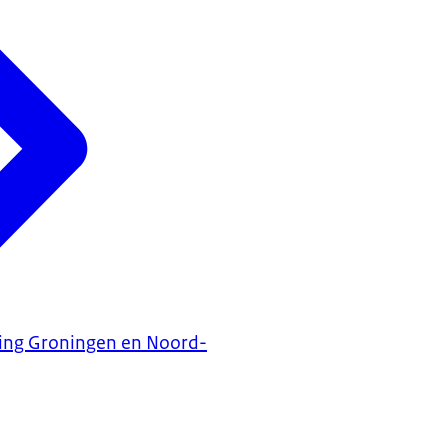
ning Groningen en Noord-