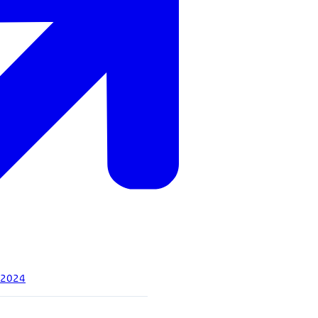
i 2024