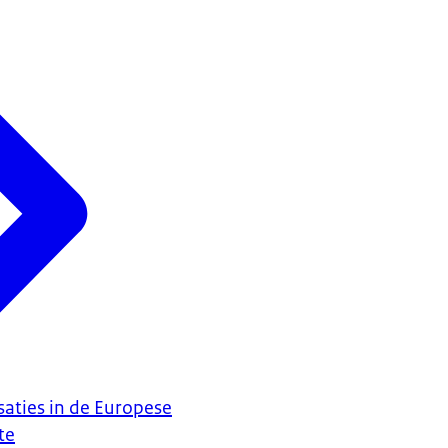
saties in de Europese
te