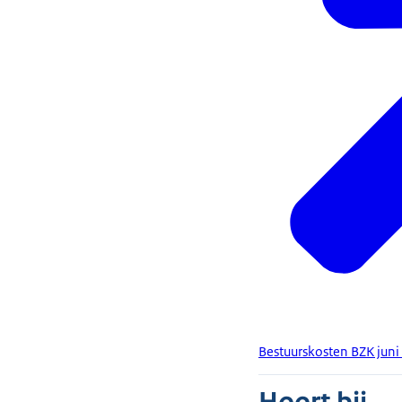
Bestuurskosten BZK jun