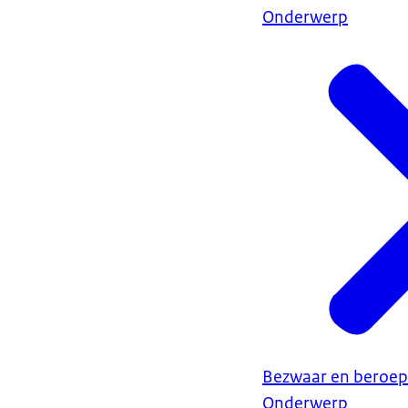
Onderwerp
Bezwaar en beroep
Onderwerp