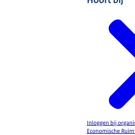
Hoort bij
Inloggen bij organi
Economische Ruim