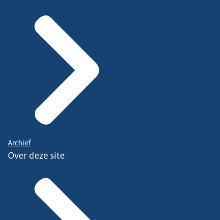
Archief
Over deze site