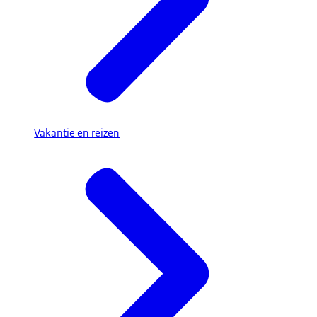
Vakantie en reizen