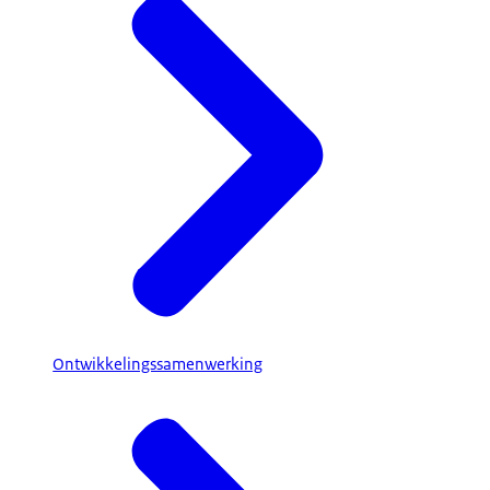
Ontwikkelingssamenwerking