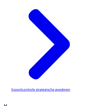
Exportcontrole strategische goederen
H