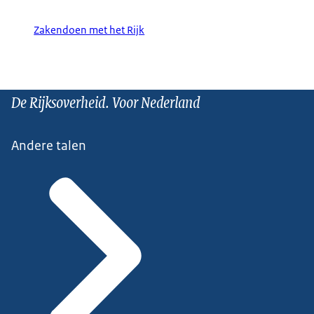
Zakendoen met het Rijk
De Rijksoverheid. Voor Nederland
Andere talen