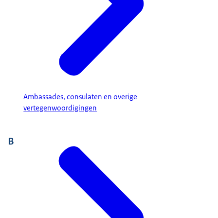
Ambassades, consulaten en overige
vertegenwoordigingen
B