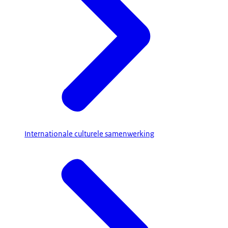
Internationale culturele samenwerking