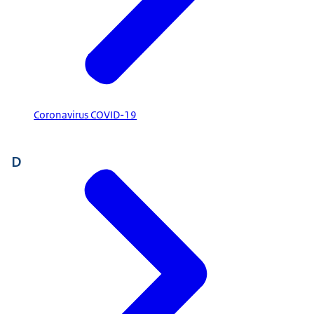
Coronavirus COVID-19
D