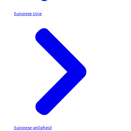
Europese Unie
Europese veiligheid