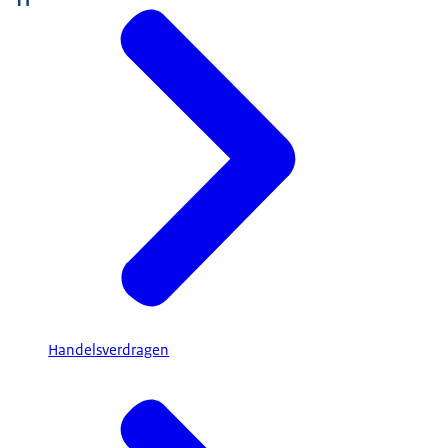
Handelsverdragen