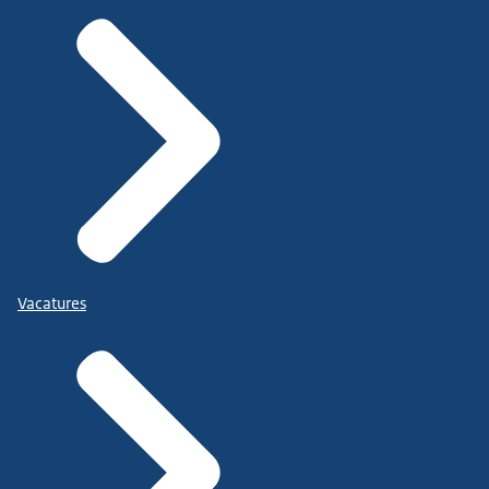
Vacatures