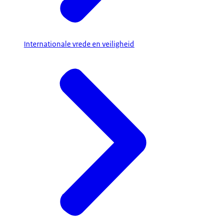
Internationale vrede en veiligheid