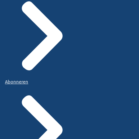
Abonneren