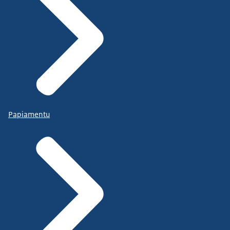
Papiamentu