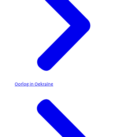
Oorlog in Oekraïne