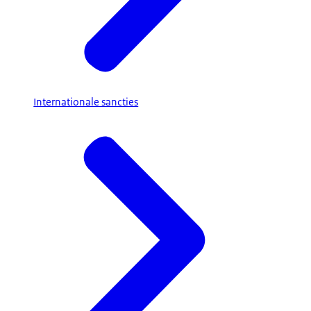
Internationale sancties