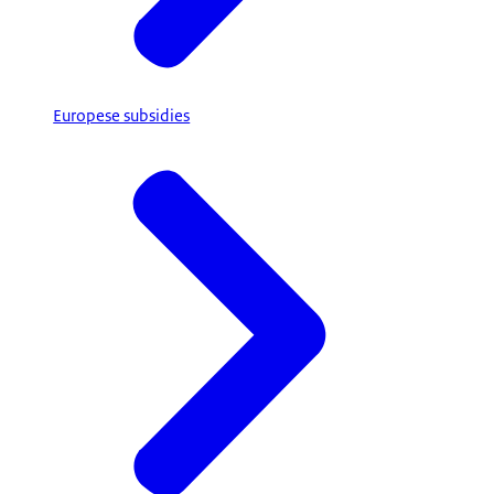
Europese subsidies