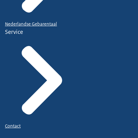
Nederlandse Gebarentaal
Service
Contact