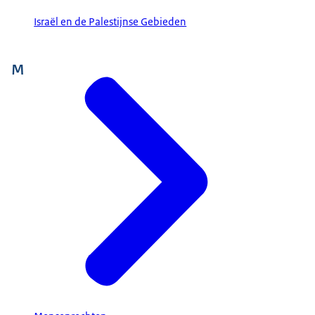
Israël en de Palestijnse Gebieden
M