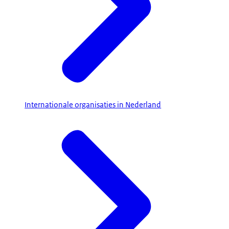
Internationale organisaties in Nederland