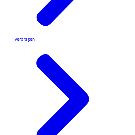
Verdragen