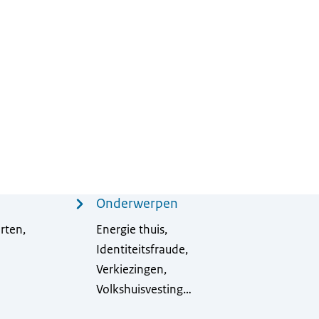
Onderwerpen
rten,
Energie thuis,
Identiteitsfraude,
Verkiezingen,
Volkshuisvesting…