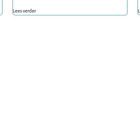
Lees verder
L