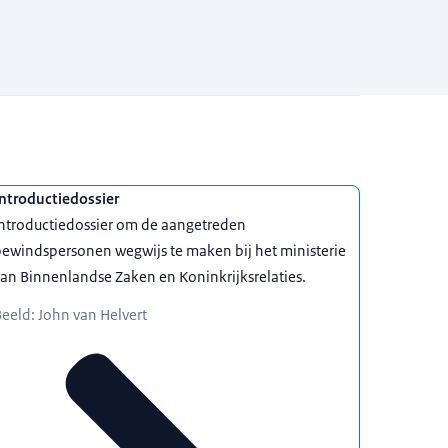
ntroductiedossier
Introductiedossier om de aangetreden
ewindspersonen wegwijs te maken bij het ministerie
an Binnenlandse Zaken en Koninkrijksrelaties.
eeld: John van Helvert