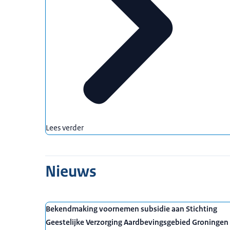
Lees verder
Nieuws
Bekendmaking voornemen subsidie aan Stichting
Geestelijke Verzorging Aardbevingsgebied Groningen