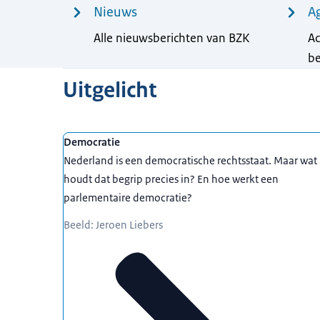
Nieuws
A
Alle nieuwsberichten van BZK
Ac
b
Uitgelicht
Democratie
Nederland is een democratische rechtsstaat. Maar wat
houdt dat begrip precies in? En hoe werkt een
parlementaire democratie?
Beeld: Jeroen Liebers