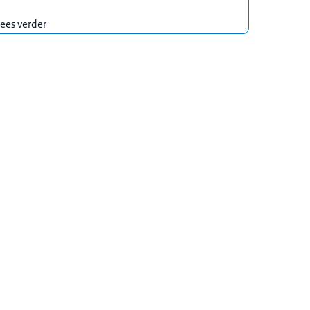
ees verder