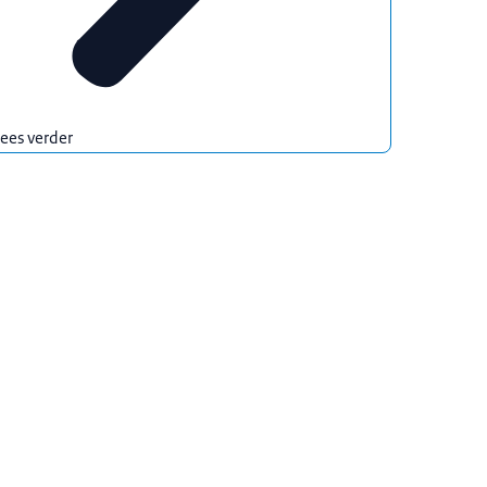
ees verder