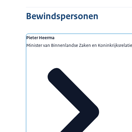
Bewindspersonen
Pieter Heerma
Minister van Binnenlandse Zaken en Koninkrijksrelati