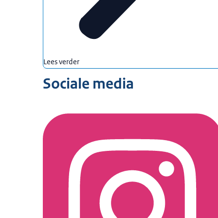
Lees verder
Sociale media