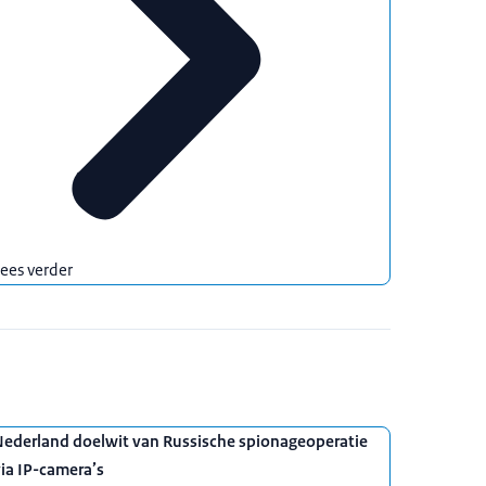
ees verder
Nederland doelwit van Russische spionageoperatie
ia IP-camera’s