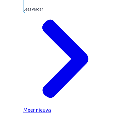
Lees verder
Meer nieuws