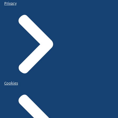
Privacy
Cookies