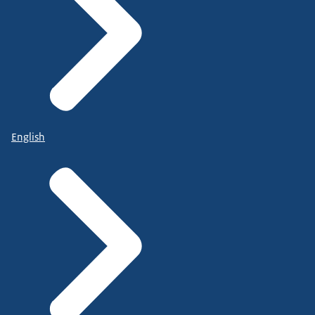
English