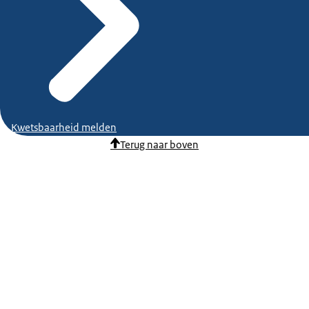
Kwetsbaarheid melden
Terug naar boven