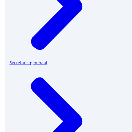
Secretaris-generaal