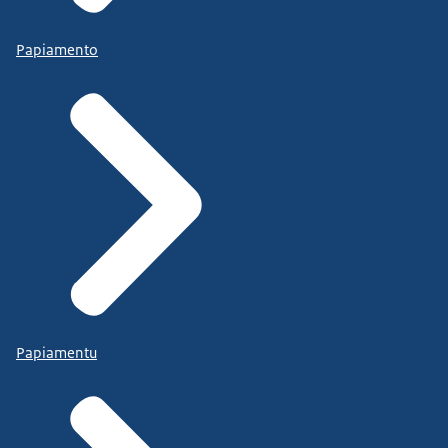
Papiamento
Papiamentu