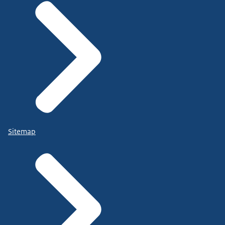
Sitemap