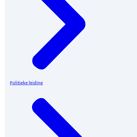
Politieke leiding