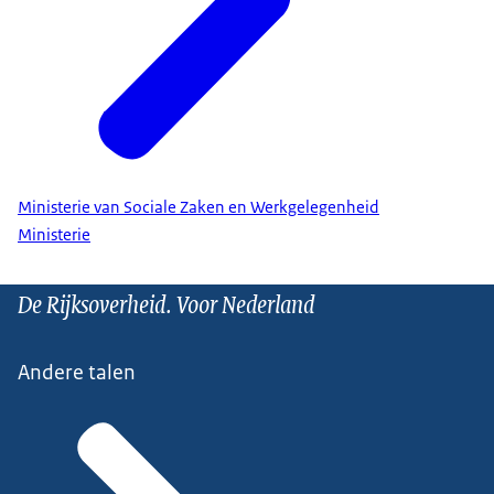
Ministerie van Sociale Zaken en Werkgelegenheid
Ministerie
De Rijksoverheid. Voor Nederland
Andere talen