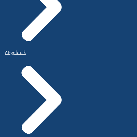
AI-gebruik