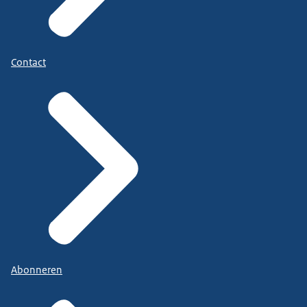
Contact
Abonneren