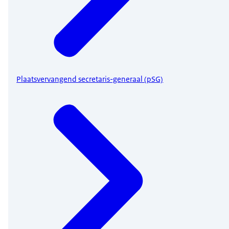
Plaatsvervangend secretaris-generaal (pSG)