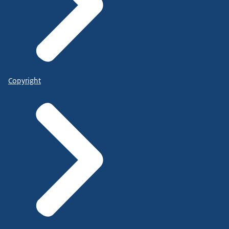
Copyright