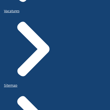
Vacatures
Sitemap