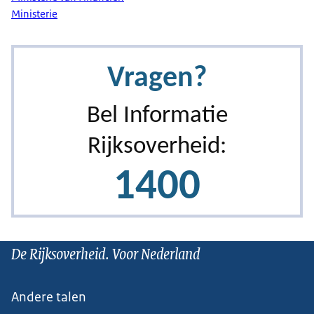
Ministerie
De Rijksoverheid. Voor Nederland
Andere talen