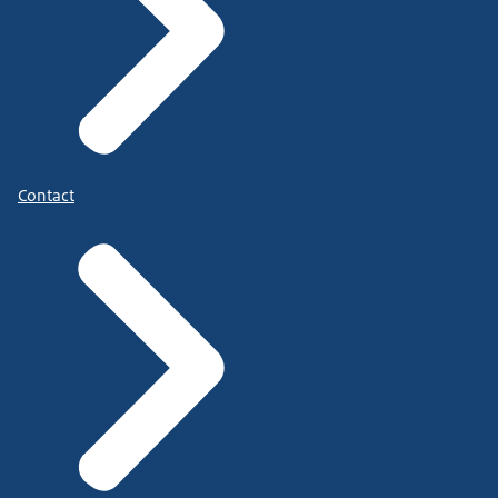
Contact