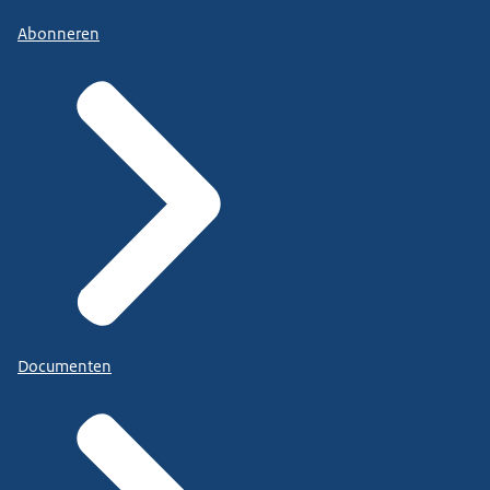
Abonneren
Documenten