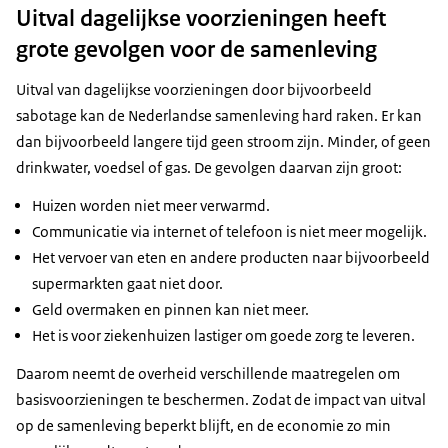
Uitval dagelijkse voorzieningen heeft
grote gevolgen voor de samenleving
Uitval van dagelijkse voorzieningen door bijvoorbeeld
sabotage kan de Nederlandse samenleving hard raken. Er kan
dan bijvoorbeeld langere tijd geen stroom zijn. Minder, of geen
drinkwater, voedsel of gas. De gevolgen daarvan zijn groot:
Huizen worden niet meer verwarmd.
Communicatie via internet of telefoon is niet meer mogelijk.
Het vervoer van eten en andere producten naar bijvoorbeeld
supermarkten gaat niet door.
Geld overmaken en pinnen kan niet meer.
Het is voor ziekenhuizen lastiger om goede zorg te leveren.
Daarom neemt de overheid verschillende maatregelen om
basisvoorzieningen te beschermen. Zodat de impact van uitval
op de samenleving beperkt blijft, en de economie zo min