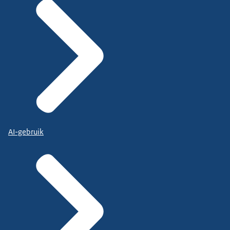
AI-gebruik