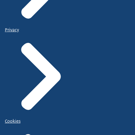
Privacy
Cookies