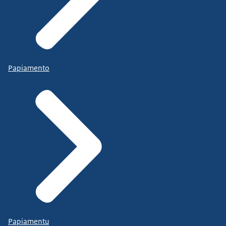
Papiamento
Papiamentu