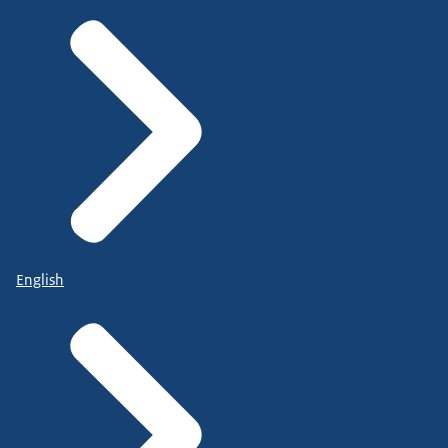
English