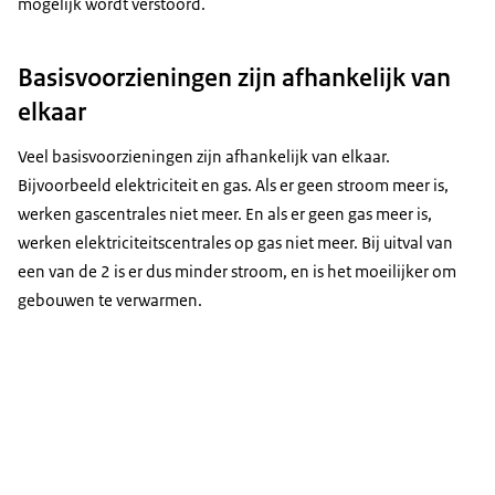
mogelijk wordt verstoord.
Basisvoorzieningen zijn afhankelijk van
elkaar
Veel basisvoorzieningen zijn afhankelijk van elkaar.
Bijvoorbeeld elektriciteit en gas. Als er geen stroom meer is,
werken gascentrales niet meer. En als er geen gas meer is,
werken elektriciteitscentrales op gas niet meer. Bij uitval van
een van de 2 is er dus minder stroom, en is het moeilijker om
gebouwen te verwarmen.