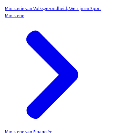
Ministerie van Volksgezondheid, Welzijn en Sport
Ministerie
Ministerie van Financiën