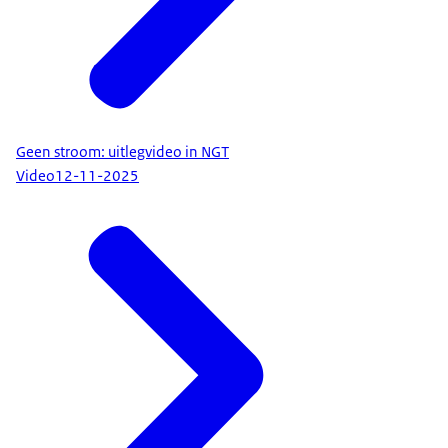
Geen stroom: uitlegvideo in NGT
Video
12-11-2025