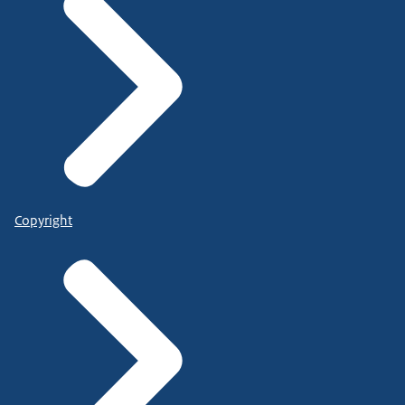
Copyright