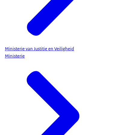
Ministerie van Justitie en Veiligheid
Ministerie