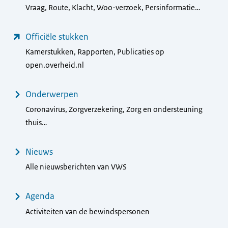
Vraag, Route, Klacht, Woo-verzoek, Persinformatie…
Officiële stukken
Kamerstukken, Rapporten, Publicaties op
open.overheid.nl
Onderwerpen
Coronavirus, Zorgverzekering, Zorg en ondersteuning
thuis…
Nieuws
Alle nieuwsberichten van VWS
Agenda
Activiteiten van de bewindspersonen