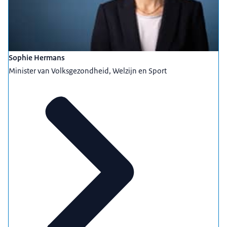
Sophie Hermans
Minister van Volksgezondheid, Welzijn en Sport