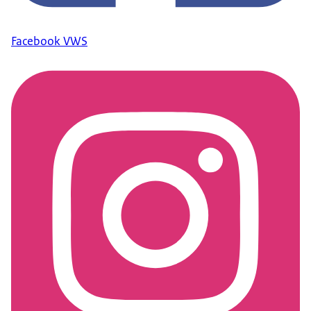
Facebook VWS