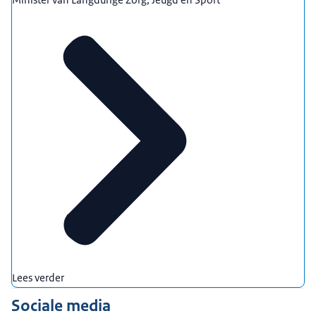
Lees verder
Sociale media