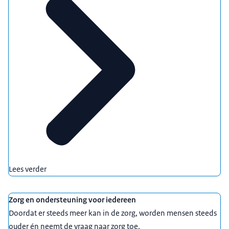
Lees verder
Zorg en ondersteuning voor iedereen
Doordat er steeds meer kan in de zorg, worden mensen steeds
ouder én neemt de vraag naar zorg toe.