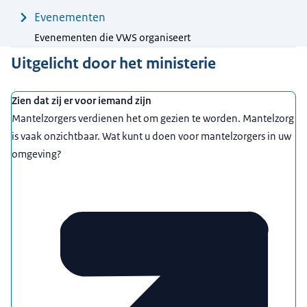
Evenementen
Evenementen die VWS organiseert
Uitgelicht door het ministerie
Zien dat zij er voor iemand zijn
Mantelzorgers verdienen het om gezien te worden. Mantelzorg
is vaak onzichtbaar. Wat kunt u doen voor mantelzorgers in uw
omgeving?