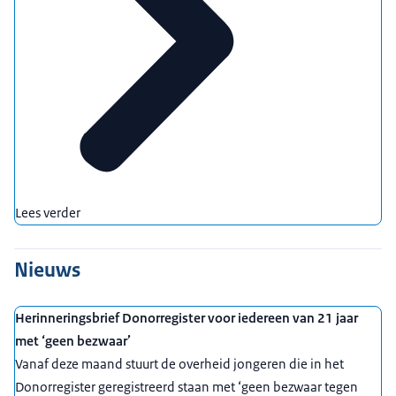
Lees verder
Nieuws
Herinneringsbrief Donorregister voor iedereen van 21 jaar
met ‘geen bezwaar’
Vanaf deze maand stuurt de overheid jongeren die in het
Donorregister geregistreerd staan met ‘geen bezwaar tegen