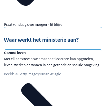
Praat vandaag over morgen - fit blijven
Waar werkt het ministerie aan?
Gezond leven
Met elkaar streven we ernaar dat iedereen kan opgroeien,
leven, werken en wonen in een gezonde en sociale omgeving.
Beeld: © Getty images/Dusan Atlagic