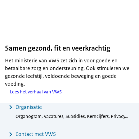
Samen gezond, fit en veerkrachtig
Het ministerie van VWS zet zich in voor goede en
betaalbare zorg en ondersteuning. Ook stimuleren we
gezonde leefstijl, voldoende beweging en goede
voeding.
Lees het verhaal van VWS
Menu
Organisatie
Organogram, Vacatures, Subsidies, Kerncijfers, Privacy…
Contact met VWS