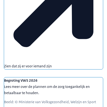
Zien dat zij er voor iemand zijn
Begroting VWS 2026
Lees meer over de plannen om de zorg toegankelijk en
betaalbaar te houden.
Beeld: © Ministerie van Volksgezondheid, Welzijn en Sport