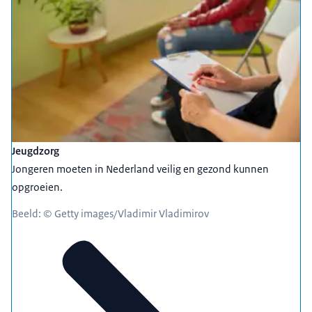
Jeugdzorg
Jongeren moeten in Nederland veilig en gezond kunnen
opgroeien.
Beeld: © Getty images/Vladimir Vladimirov