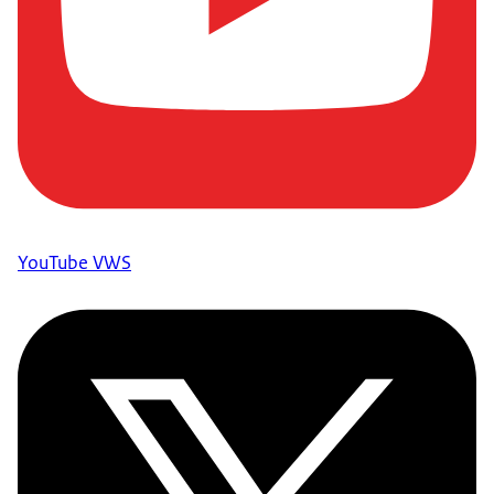
YouTube VWS