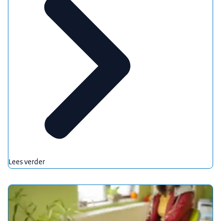
Lees verder