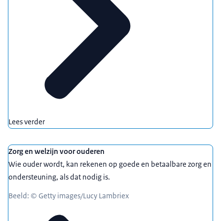
Lees verder
Zorg en welzijn voor ouderen
Wie ouder wordt, kan rekenen op goede en betaalbare zorg en
ondersteuning, als dat nodig is.
Beeld: © Getty images/Lucy Lambriex