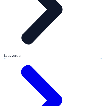
Lees verder