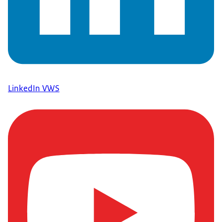
LinkedIn VWS