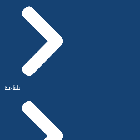
English