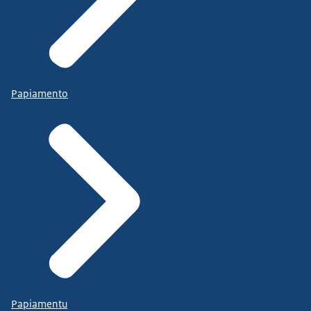
Papiamento
Papiamentu