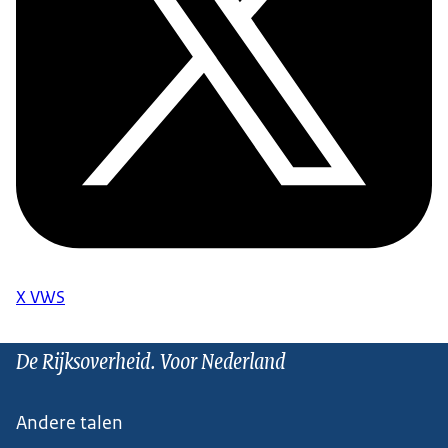
X VWS
De Rijksoverheid. Voor Nederland
Andere talen