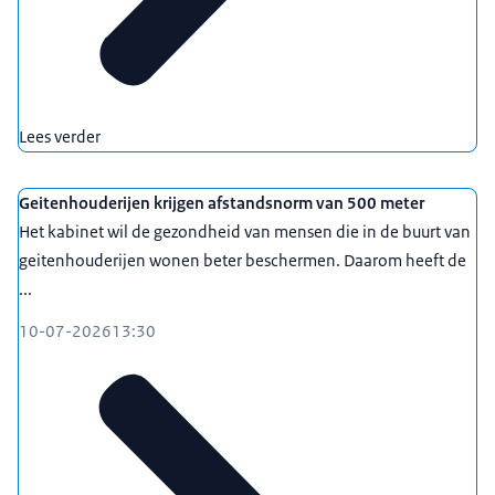
Lees verder
Geitenhouderijen krijgen afstandsnorm van 500 meter
Het kabinet wil de gezondheid van mensen die in de buurt van
geitenhouderijen wonen beter beschermen. Daarom heeft de
...
10-07-2026
13:30