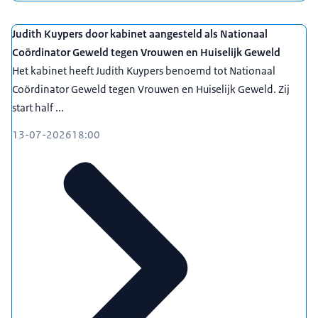
Judith Kuypers door kabinet aangesteld als Nationaal
Coördinator Geweld tegen Vrouwen en Huiselijk Geweld
Het kabinet heeft Judith Kuypers benoemd tot Nationaal
Coördinator Geweld tegen Vrouwen en Huiselijk Geweld. Zij
start half ...
13-07-2026
18:00