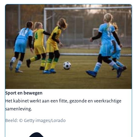
Sport en bewegen
Het kabinet werkt aan een fitte, gezonde en veerkrachtige
samenleving.
Beeld: © Getty images/Lorado