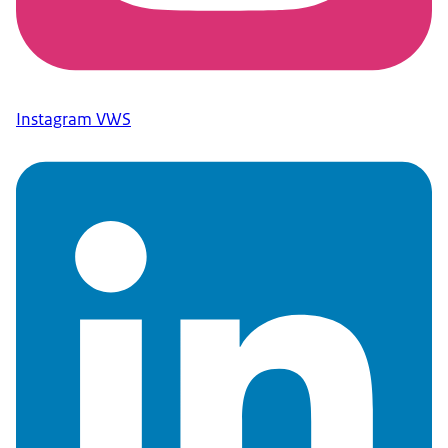
Instagram VWS