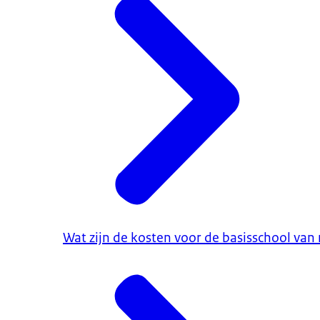
Wat zijn de kosten voor de basisschool van