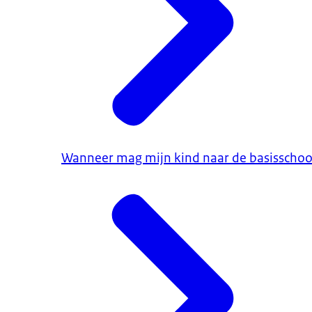
Wanneer mag mijn kind naar de basisschoo