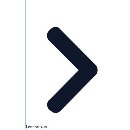
Lees verder