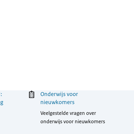
:
Onderwijs voor
ng
nieuwkomers
Veelgestelde vragen over
onderwijs voor nieuwkomers