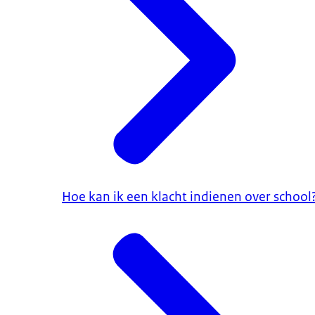
Hoe kan ik een klacht indienen over school