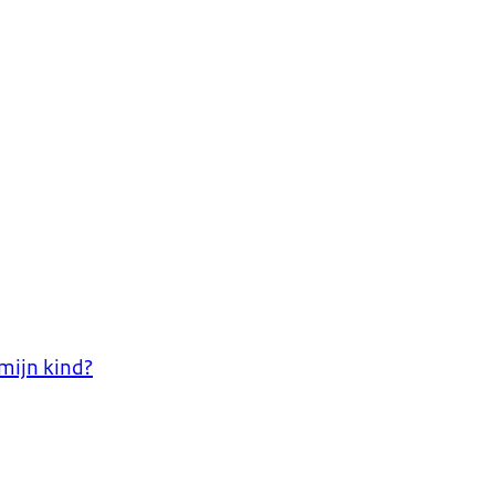
 mijn kind?