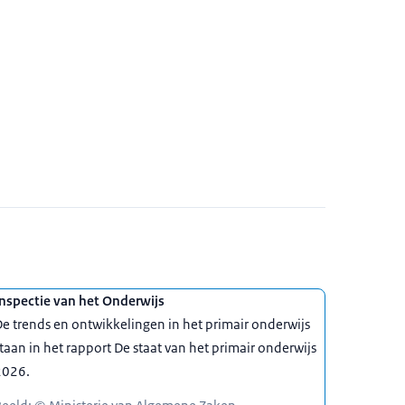
nspectie van het Onderwijs
e trends en ontwikkelingen in het primair onderwijs
taan in het rapport De staat van het primair onderwijs
2026.