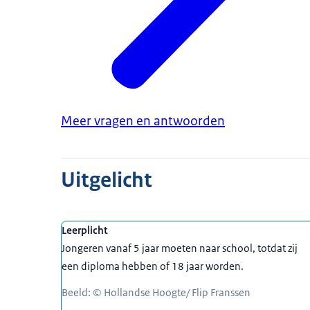
Meer vragen en antwoorden
Uitgelicht
Leerplicht
Jongeren vanaf 5 jaar moeten naar school, totdat zij
een diploma hebben of 18 jaar worden.
Beeld: © Hollandse Hoogte/ Flip Franssen