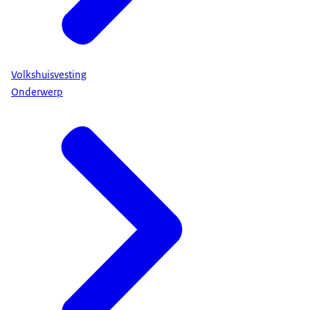
Volkshuisvesting
Onderwerp