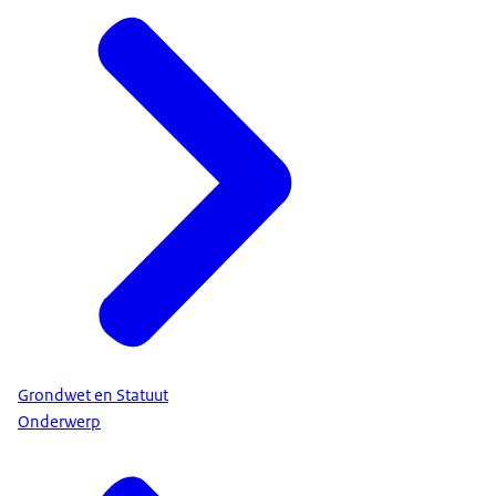
Grondwet en Statuut
Onderwerp