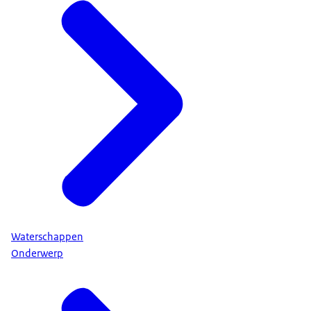
Waterschappen
Onderwerp