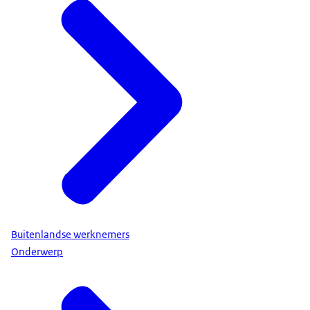
Buitenlandse werknemers
Onderwerp