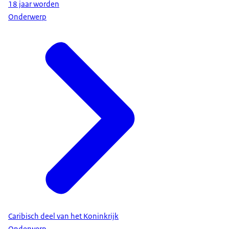
18 jaar worden
Onderwerp
Caribisch deel van het Koninkrijk
Onderwerp