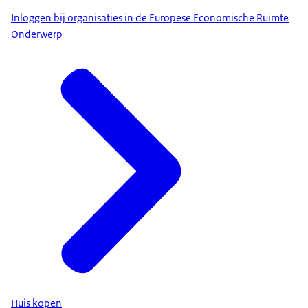
Inloggen bij organisaties in de Europese Economische Ruimte
Onderwerp
Huis kopen