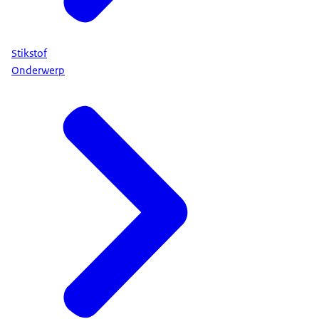
Stikstof
Onderwerp