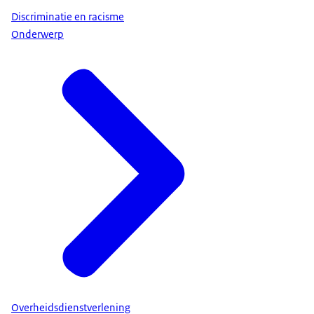
Discriminatie en racisme
Onderwerp
Overheidsdienstverlening