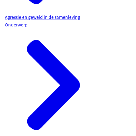
Agressie en geweld in de samenleving
Onderwerp