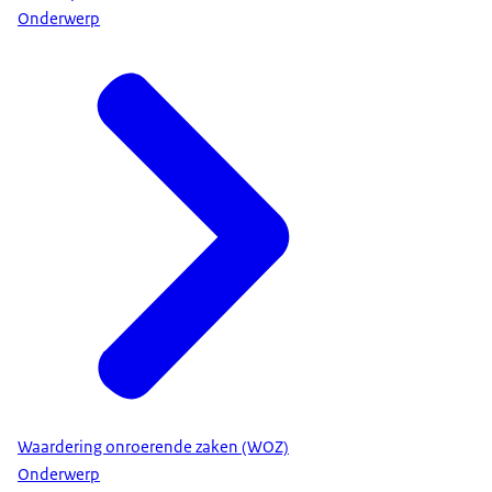
Onderwerp
Waardering onroerende zaken (WOZ)
Onderwerp