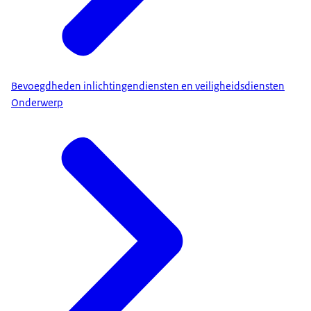
Bevoegdheden inlichtingendiensten en veiligheidsdiensten
Onderwerp