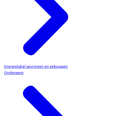
Energielabel woningen en gebouwen
Onderwerp