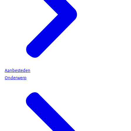
Aanbesteden
Onderwerp