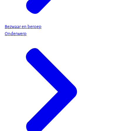
Bezwaar en beroep
Onderwerp