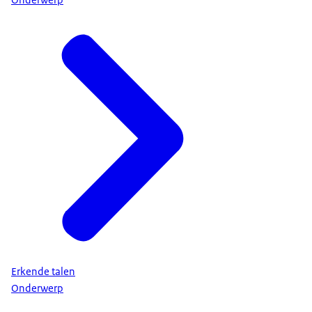
Erkende talen
Onderwerp