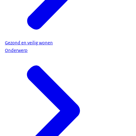
Gezond en veilig wonen
Onderwerp