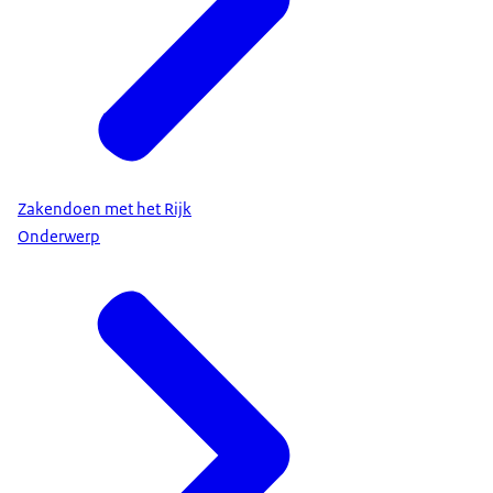
Zakendoen met het Rijk
Onderwerp