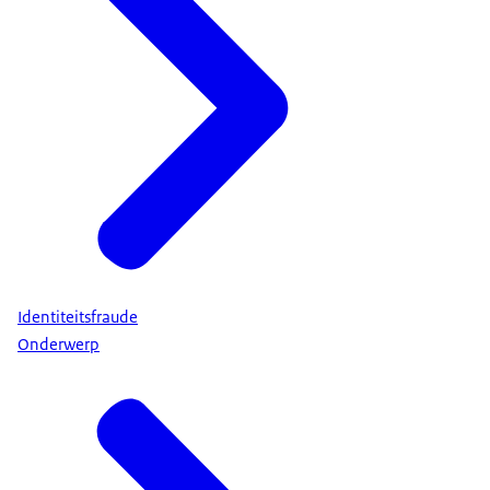
Identiteitsfraude
Onderwerp