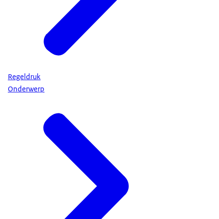
Regeldruk
Onderwerp