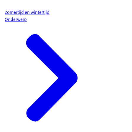
Zomertijd en wintertijd
Onderwerp