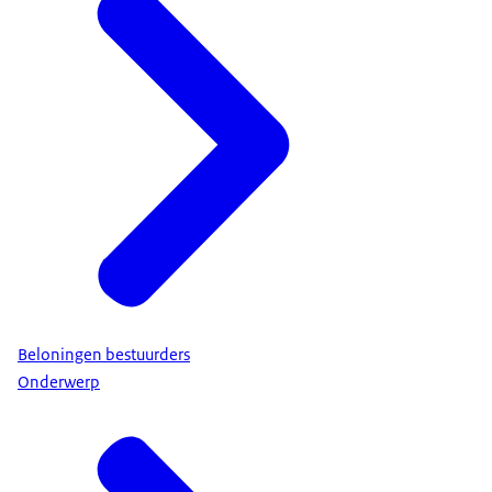
Beloningen bestuurders
Onderwerp