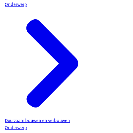
Onderwerp
Duurzaam bouwen en verbouwen
Onderwerp