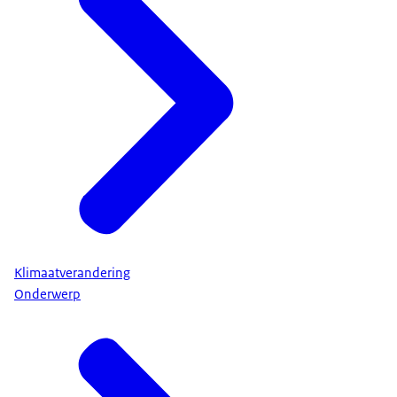
Klimaatverandering
Onderwerp