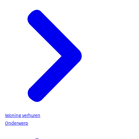
Woning verhuren
Onderwerp