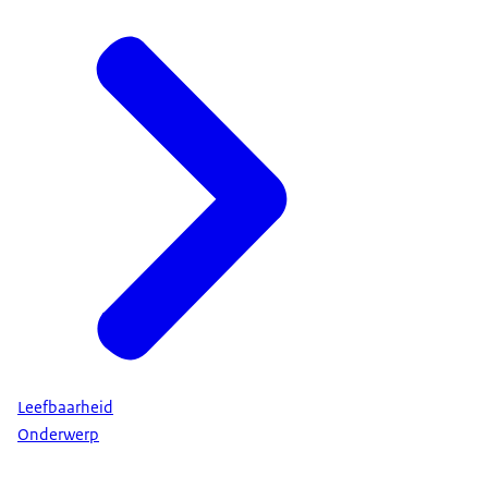
Leefbaarheid
Onderwerp