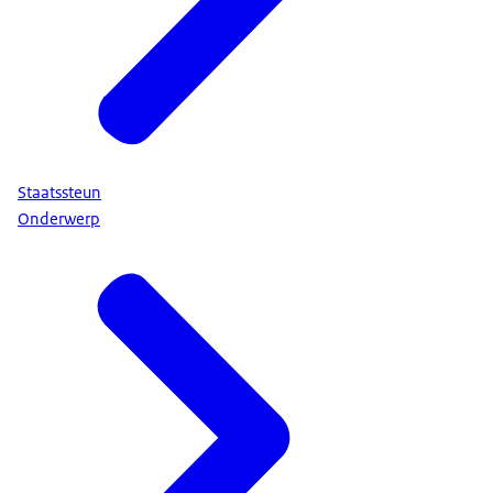
Staatssteun
Onderwerp