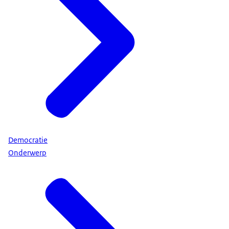
Democratie
Onderwerp