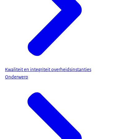
Kwaliteit en integriteit overheidsinstanties
Onderwerp