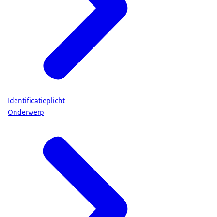
Identificatieplicht
Onderwerp