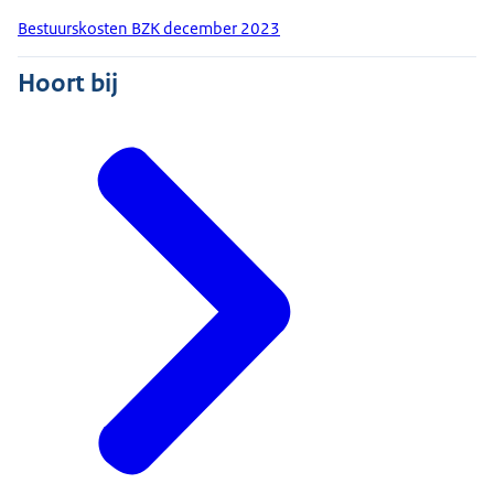
Bestuurskosten BZK december 2023
Hoort bij