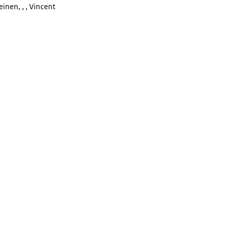
einen, , , Vincent