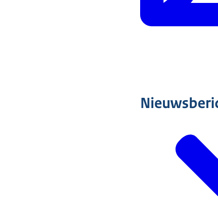
Nieuwsberi