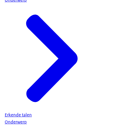
Erkende talen
Onderwerp