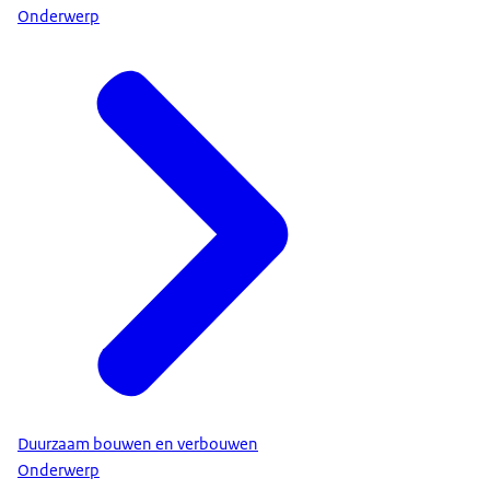
Onderwerp
Duurzaam bouwen en verbouwen
Onderwerp