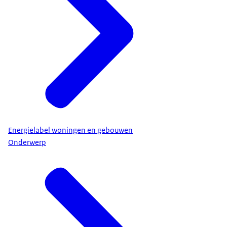
Energielabel woningen en gebouwen
Onderwerp