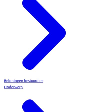
Beloningen bestuurders
Onderwerp