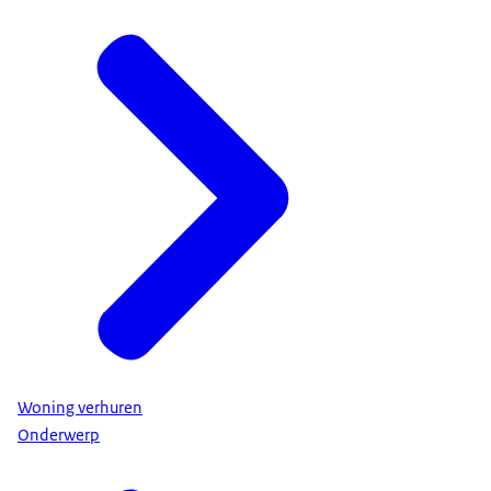
Woning verhuren
Onderwerp