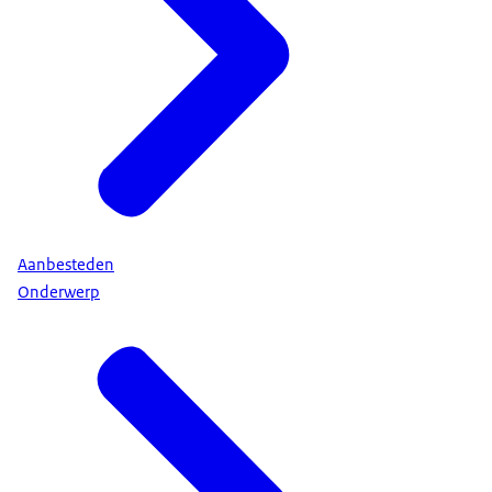
Aanbesteden
Onderwerp