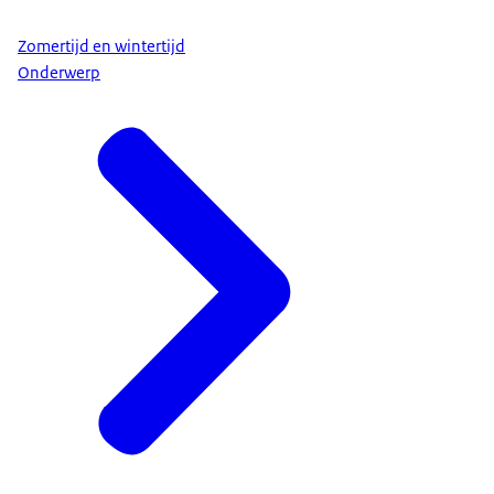
Zomertijd en wintertijd
Onderwerp