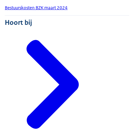
Bestuurskosten BZK maart 2024
Hoort bij