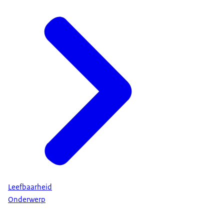
Leefbaarheid
Onderwerp