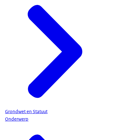
Grondwet en Statuut
Onderwerp