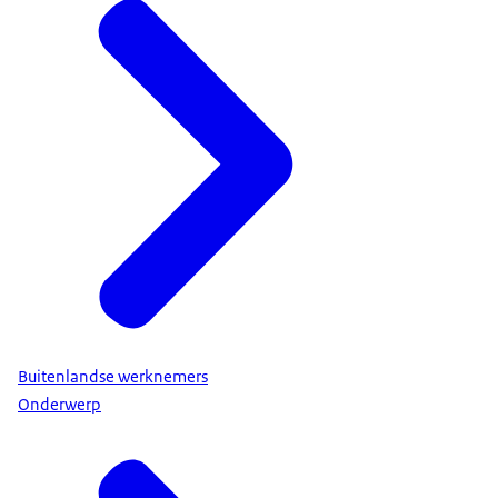
Buitenlandse werknemers
Onderwerp