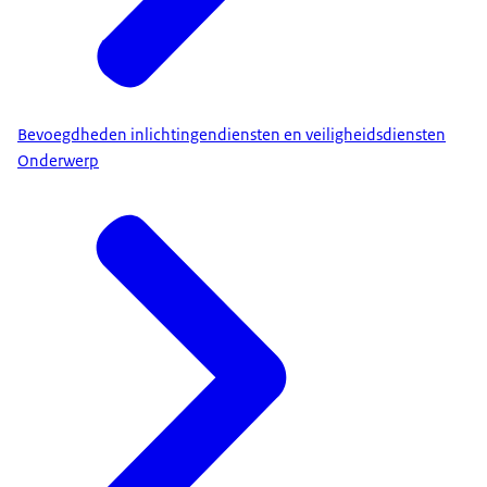
Bevoegdheden inlichtingendiensten en veiligheidsdiensten
Onderwerp