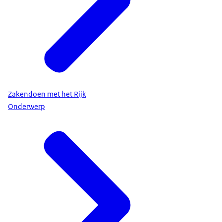
Zakendoen met het Rijk
Onderwerp