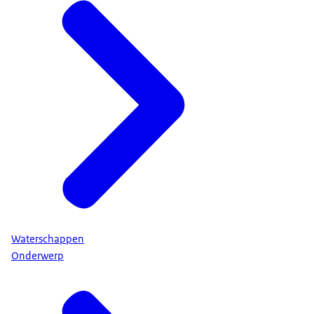
Waterschappen
Onderwerp