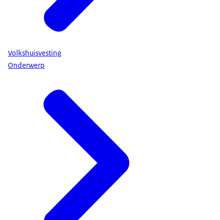
Volkshuisvesting
Onderwerp