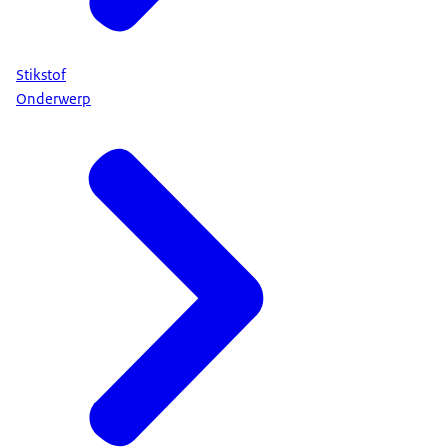
Stikstof
Onderwerp