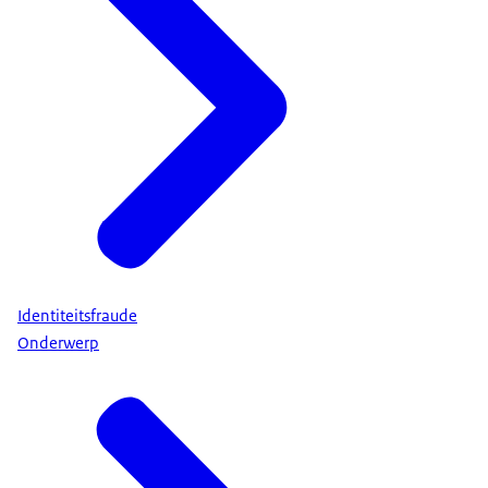
Identiteitsfraude
Onderwerp