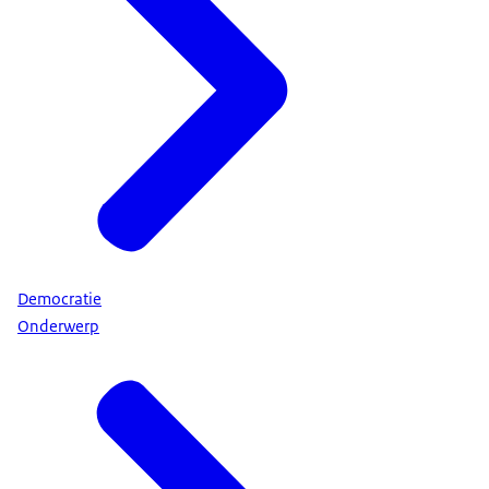
Democratie
Onderwerp