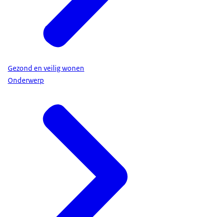
Gezond en veilig wonen
Onderwerp