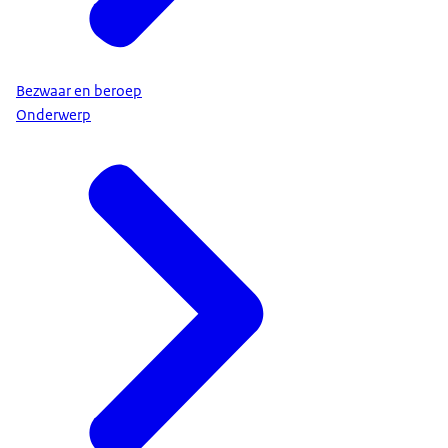
Bezwaar en beroep
Onderwerp