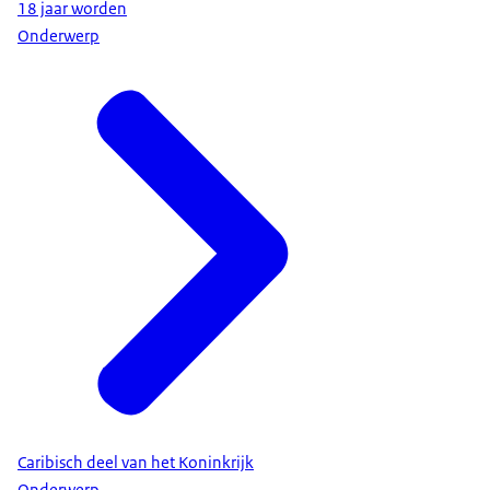
18 jaar worden
Onderwerp
Caribisch deel van het Koninkrijk
Onderwerp