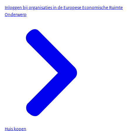
Inloggen bij organisaties in de Europese Economische Ruimte
Onderwerp
Huis kopen