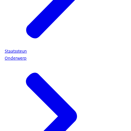
Staatssteun
Onderwerp