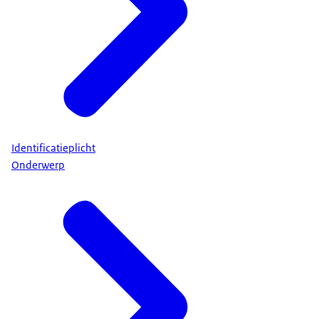
Identificatieplicht
Onderwerp