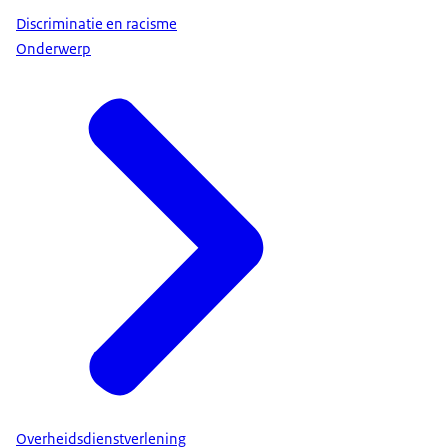
Discriminatie en racisme
Onderwerp
Overheidsdienstverlening