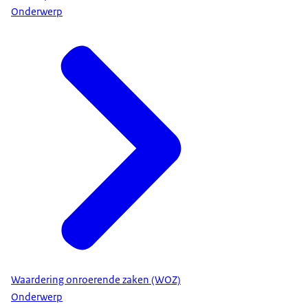
Onderwerp
Waardering onroerende zaken (WOZ)
Onderwerp