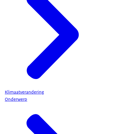
Klimaatverandering
Onderwerp