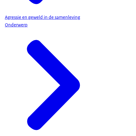
Agressie en geweld in de samenleving
Onderwerp