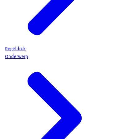
Regeldruk
Onderwerp