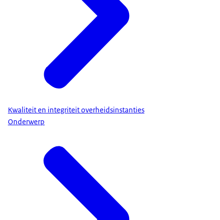
Kwaliteit en integriteit overheidsinstanties
Onderwerp