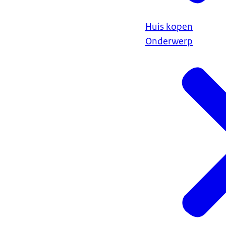
Huis kopen
Onderwerp