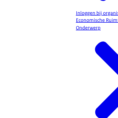
Inloggen bij organi
Economische Ruim
Onderwerp