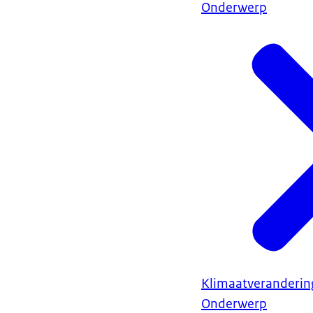
Onderwerp
Klimaatveranderin
Onderwerp