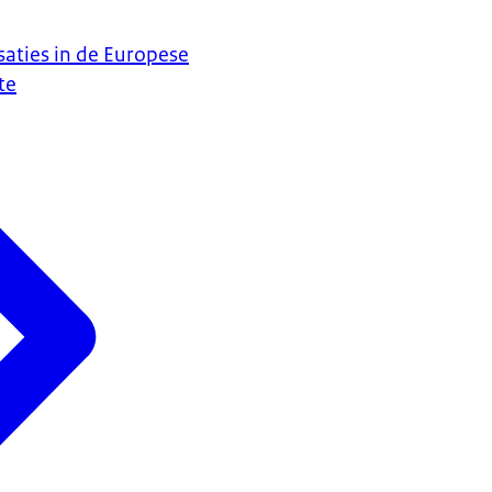
saties in de Europese
te