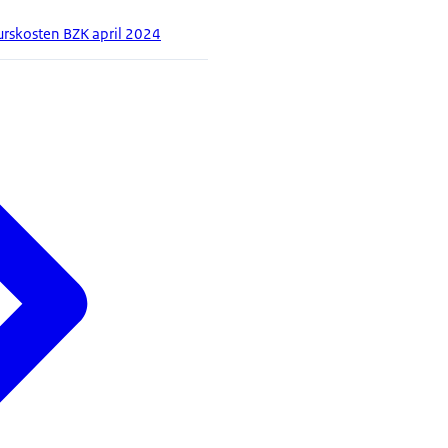
rskosten BZK april 2024