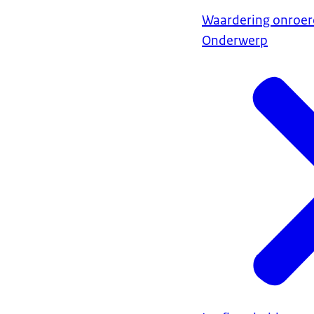
Waardering onroer
Onderwerp