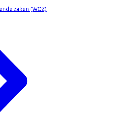
ende zaken (WOZ)