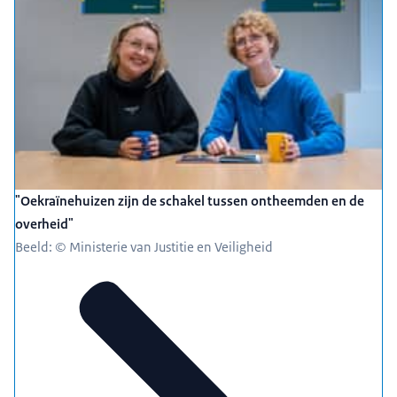
"Oekraïnehuizen zijn de schakel tussen ontheemden en de
overheid"
Beeld: © Ministerie van Justitie en Veiligheid