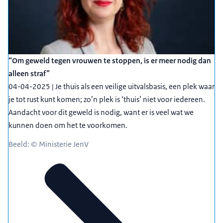
“Om geweld tegen vrouwen te stoppen, is er meer nodig dan
alleen straf”
04-04-2025 | Je thuis als een veilige uitvalsbasis, een plek waar
je tot rust kunt komen; zo’n plek is ‘thuis’ niet voor iedereen.
Aandacht voor dit geweld is nodig, want er is veel wat we
kunnen doen om het te voorkomen.
Beeld: © Ministerie JenV