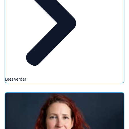
Lees verder