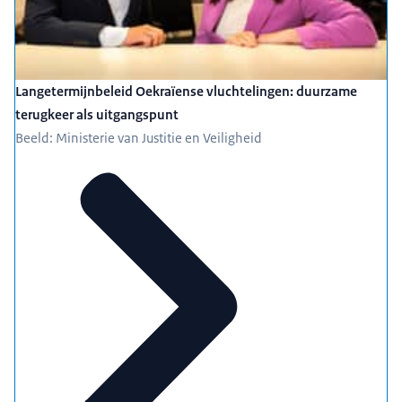
Langetermijnbeleid Oekraïense vluchtelingen: duurzame
terugkeer als uitgangspunt
Beeld: Ministerie van Justitie en Veiligheid