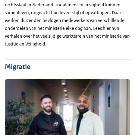
rechtsstaat in Nederland, zodat mensen in vrijheid kunnen
samenleven, ongeacht hun levensstijl of opvattingen. Daar
werken duizenden bevlogen medewerkers van verschillende
onderdelen van het ministerie elke dag aan. Lees hier hun
verhalen over het veelzijdige werkterrein van het ministerie van
Justitie en Veiligheid.
Migratie