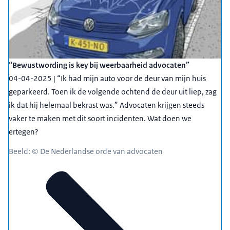
“Bewustwording is key bij weerbaarheid advocaten”
04-04-2025 | “Ik had mijn auto voor de deur van mijn huis
geparkeerd. Toen ik de volgende ochtend de deur uit liep, zag
ik dat hij helemaal bekrast was.” Advocaten krijgen steeds
vaker te maken met dit soort incidenten. Wat doen we
ertegen?
Beeld: © De Nederlandse orde van advocaten