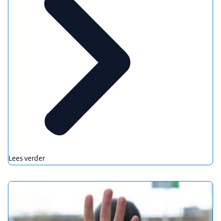
Lees verder