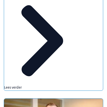
Lees verder