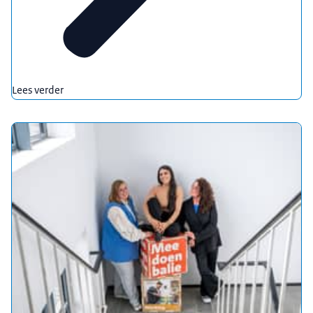
Lees verder