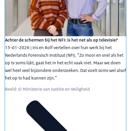
Achter de schermen bij het NFI: is het net als op televisie?
15-01-2026 | Iris en Rolf vertellen over hun werk bij het
Nederlands Forensisch Instituut (NFI). “Zo mooi en snel als het
op tv soms lijkt, gaat het in het echt vaak niet. Maar we doen
wel heel veel bijzondere onderzoeken. Dat voelt soms wel alsof
het op tv had kunnen zijn.”
Beeld: © Ministerie van Justitie en Veiligheid