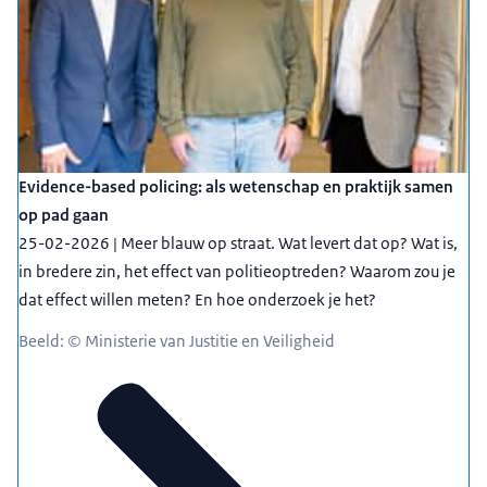
Evidence-based policing: als wetenschap en praktijk samen
op pad gaan
25-02-2026 | Meer blauw op straat. Wat levert dat op? Wat is,
in bredere zin, het effect van politieoptreden? Waarom zou je
dat effect willen meten? En hoe onderzoek je het?
Beeld: © Ministerie van Justitie en Veiligheid