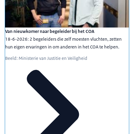
Van nieuwkomer naar begeleider bij het COA
18-6-2026: 2 begeleiders die zelf moesten vluchten, zetten
hun eigen ervaringen in om anderen in het COA te helpen.
Beeld: Ministerie van Justitie en Veiligheid