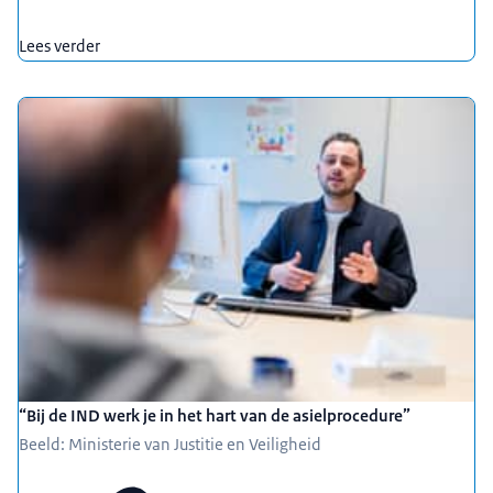
Lees verder
“Bij de IND werk je in het hart van de asielprocedure”
Beeld: Ministerie van Justitie en Veiligheid