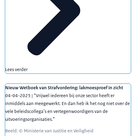
Lees verder
Nieuw Wetboek van Strafvordering: lakmoesproef in zicht
04-04-2025 | “Vrijwel iedereen bij onze sector heeft er
inmiddels aan meegewerkt. En dan heb ik het nog niet over de
vele beleidscollega’s en vertegenwoordigers van de
uitvoeringsorganisaties.”
Beeld: © Ministerie van Justitie en Veiligheid