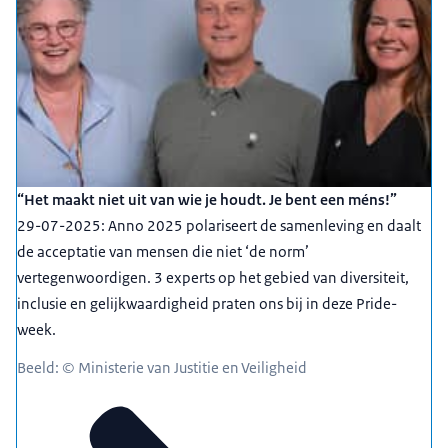
“Het maakt niet uit van wie je houdt. Je bent een méns!”
29-07-2025: Anno 2025 polariseert de samenleving en daalt
de acceptatie van mensen die niet ‘de norm’
vertegenwoordigen. 3 experts op het gebied van diversiteit,
inclusie en gelijkwaardigheid praten ons bij in deze Pride-
week.
Beeld: © Ministerie van Justitie en Veiligheid