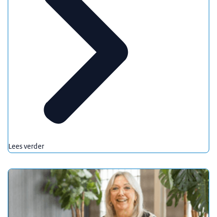
Lees verder