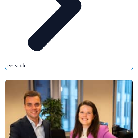
Lees verder