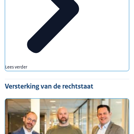
Lees verder
Versterking van de rechtstaat