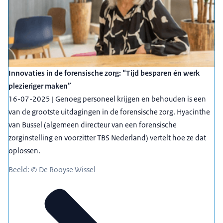
Innovaties in de forensische zorg: “Tijd besparen én werk
plezieriger maken”
16-07-2025 | Genoeg personeel krijgen en behouden is een
van de grootste uitdagingen in de forensische zorg. Hyacinthe
van Bussel (algemeen directeur van een forensische
zorginstelling en voorzitter TBS Nederland) vertelt hoe ze dat
oplossen.
Beeld: © De Rooyse Wissel