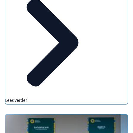
Lees verder