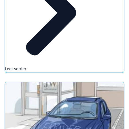
Lees verder