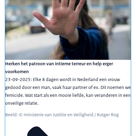
Herken het patroon van intieme terreur en help erger
voorkomen
23-09-2025: Elke 8 dagen wordt in Nederland een vrouw
gedood door een man, vaak haar partner of ex. Dit noemen we
femicide. Wat start als een mooie liefde, kan veranderen in een
onveilige relatie.
Beeld: © ministerie van Justitie en Veiligheid / Rutger Rog