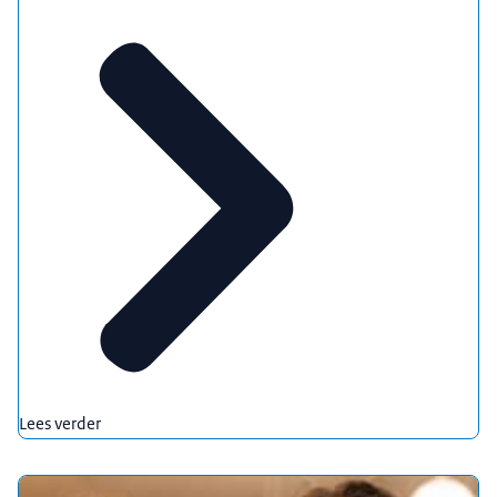
Lees verder