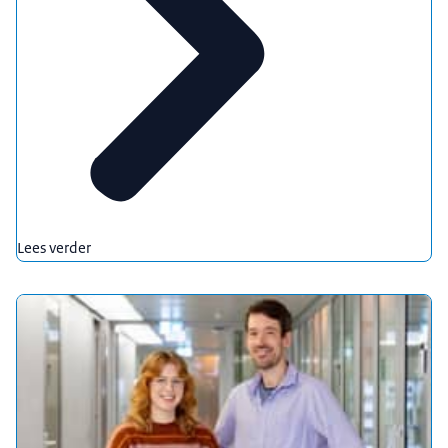
Lees verder