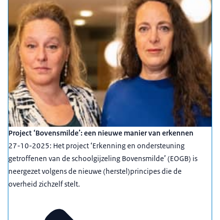
Project ‘Bovensmilde’: een nieuwe manier van erkennen
27-10-2025: Het project ‘Erkenning en ondersteuning
getroffenen van de schoolgijzeling Bovensmilde’ (EOGB) is
neergezet volgens de nieuwe (herstel)principes die de
overheid zichzelf stelt.