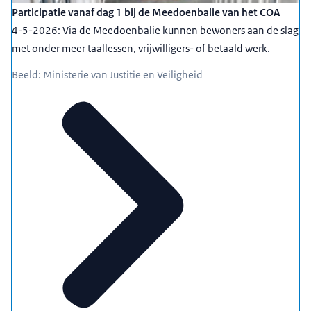
Participatie vanaf dag 1 bij de Meedoenbalie van het COA
4-5-2026: Via de Meedoenbalie kunnen bewoners aan de slag
met onder meer taallessen, vrijwilligers- of betaald werk.
Beeld: Ministerie van Justitie en Veiligheid