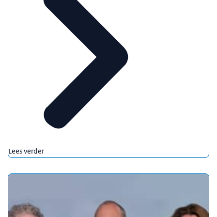
Lees verder