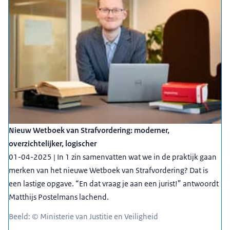
Nieuw Wetboek van Strafvordering: moderner,
overzichtelijker, logischer
01-04-2025 | In 1 zin samenvatten wat we in de praktijk gaan
merken van het nieuwe Wetboek van Strafvordering? Dat is
een lastige opgave. “En dat vraag je aan een jurist!” antwoordt
Matthijs Postelmans lachend.
Beeld: © Ministerie van Justitie en Veiligheid