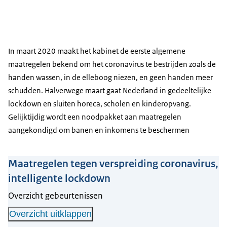
In maart 2020 maakt het kabinet de eerste algemene
maatregelen bekend om het coronavirus te bestrijden zoals de
handen wassen, in de elleboog niezen, en geen handen meer
schudden. Halverwege maart gaat Nederland in gedeeltelijke
lockdown en sluiten horeca, scholen en kinderopvang.
Gelijktijdig wordt een noodpakket aan maatregelen
aangekondigd om banen en inkomens te beschermen
Maatregelen tegen verspreiding coronavirus,
intelligente lockdown
Overzicht gebeurtenissen
Overzicht uitklappen