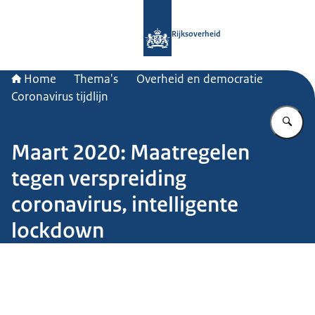
Naar de homepage van Rijksoverheid
Rijksoverheid
Home
Thema's
Overheid en democratie
Coronavirus tijdlijn
Vu
Maart 2020: Maatregelen
tegen verspreiding
coronavirus, intelligente
lockdown