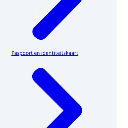
Paspoort en identiteitskaart