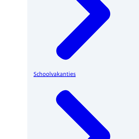
Schoolvakanties