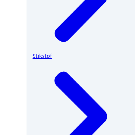
Stikstof