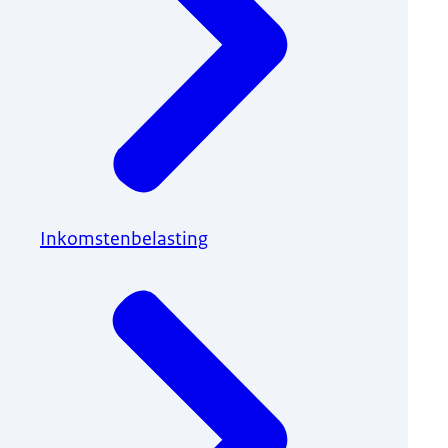
Inkomstenbelasting