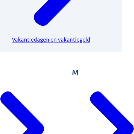
Vakantiedagen en vakantiegeld
M