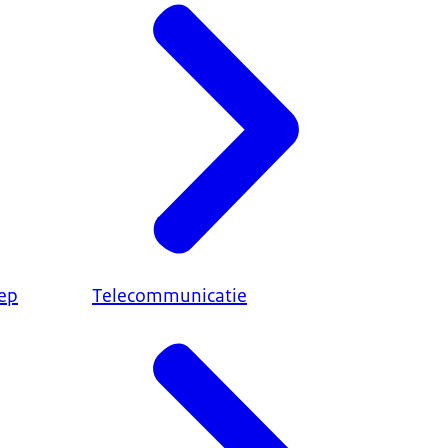
ep
Telecommunicatie