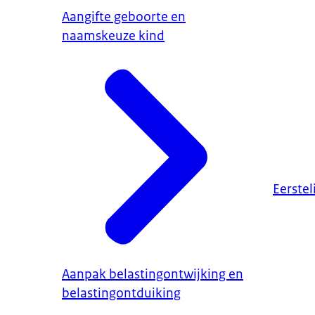
Aangifte geboorte en
naamskeuze kind
Eerstel
Aanpak belastingontwijking en
belastingontduiking