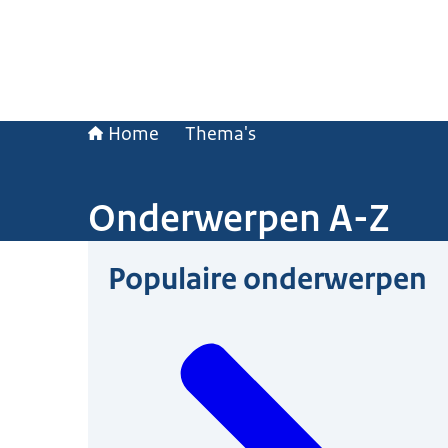
Home
Thema's
Onderwerpen A-Z
Populaire onderwerpen