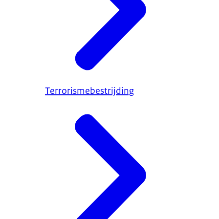
Terrorismebestrijding